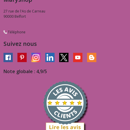
27 rue de l'As de Carreau
90000
Belfort
Téléphone
Suivez nous
Note globale : 4,9/5