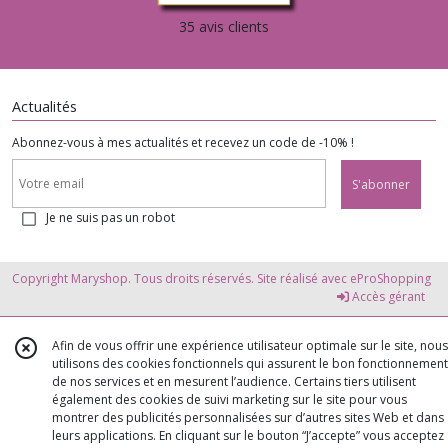
35 avis clients
Actualités
Abonnez-vous à mes actualités et recevez un code de -10% !
S'abonner
Je ne suis pas un robot
Copyright Maryshop. Tous droits réservés. Site réalisé avec
eProShopping
Accès gérant
Afin de vous offrir une expérience utilisateur optimale sur le site, nous
utilisons des cookies fonctionnels qui assurent le bon fonctionnement
de nos services et en mesurent l’audience. Certains tiers utilisent
également des cookies de suivi marketing sur le site pour vous
montrer des publicités personnalisées sur d’autres sites Web et dans
leurs applications. En cliquant sur le bouton “J’accepte” vous acceptez