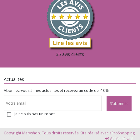
35 avis clients
Actualités
Abonnez-vous à mes actualités et recevez un code de -10% !
S'abonner
Je ne suis pas un robot
Copyright Maryshop. Tous droits réservés. Site réalisé avec
eProShopping
Accès gérant