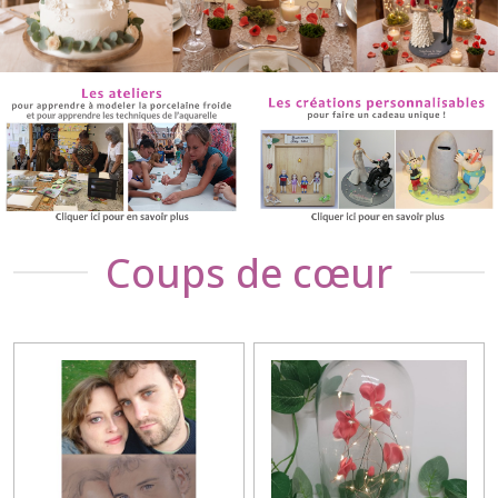
Coups de cœur