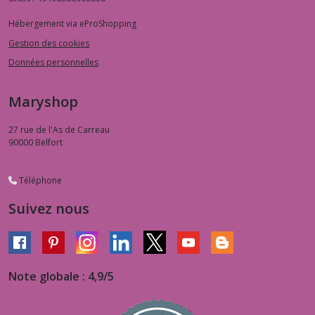
Hébergement via eProShopping
Gestion des cookies
Données personnelles
Maryshop
27 rue de l'As de Carreau
90000
Belfort
Téléphone
Suivez nous
Note globale : 4,9/5