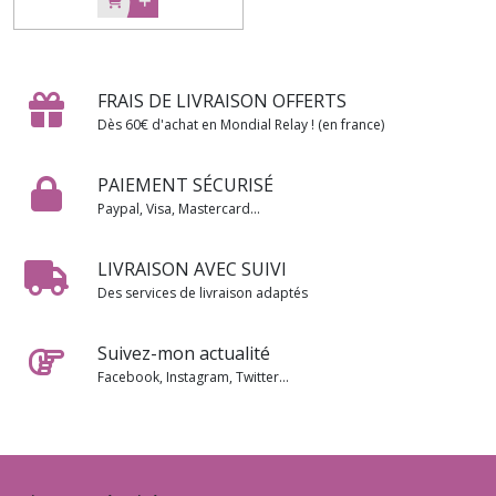
FRAIS DE LIVRAISON OFFERTS
Dès 60€ d'achat en Mondial Relay ! (en france)
PAIEMENT SÉCURISÉ
Paypal, Visa, Mastercard...
LIVRAISON AVEC SUIVI
Des services de livraison adaptés
Suivez-mon actualité
Facebook, Instagram, Twitter...