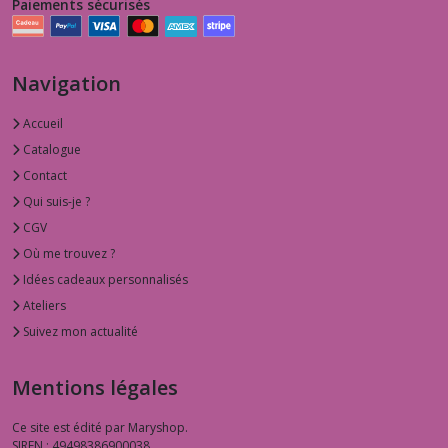
Paiements sécurisés
Navigation
Accueil
Catalogue
Contact
Qui suis-je ?
CGV
Où me trouvez ?
Idées cadeaux personnalisés
Ateliers
Suivez mon actualité
Mentions légales
Ce site est édité par Maryshop.
SIREN : 49498386900038