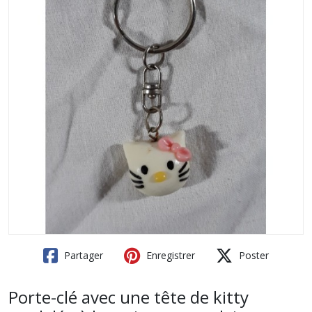
Partager
Enregistrer
Poster
Porte-clé avec une tête de kitty