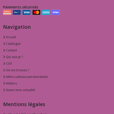
Paiements sécurisés
Navigation
Accueil
Catalogue
Contact
Qui suis-je ?
CGV
Où me trouvez ?
Idées cadeaux personnalisés
Ateliers
Suivez mon actualité
Mentions légales