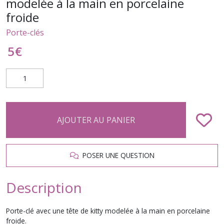
modelée à la main en porcelaine
froide
Porte-clés
5
€
AJOUTER AU PANIER
POSER UNE QUESTION
Description
Porte-clé avec une tête de kitty modelée à la main en porcelaine
froide.