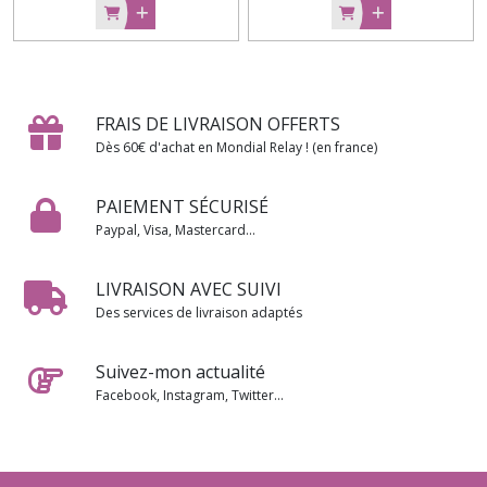
FRAIS DE LIVRAISON OFFERTS
Dès 60€ d'achat en Mondial Relay ! (en france)
PAIEMENT SÉCURISÉ
Paypal, Visa, Mastercard...
LIVRAISON AVEC SUIVI
Des services de livraison adaptés
Suivez-mon actualité
Facebook, Instagram, Twitter...