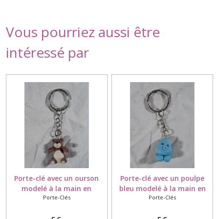
Vous pourriez aussi être
intéressé par
Porte-clé avec un ourson
Porte-clé avec un poulpe
modelé à la main en
bleu modelé à la main en
Porte-Clés
Porte-Clés
porcelaine froide
porcelaine froide