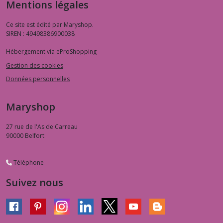
Mentions légales
Ce site est édité par Maryshop.
SIREN : 49498386900038
Hébergement via eProShopping
Gestion des cookies
Données personnelles
Maryshop
27 rue de l'As de Carreau
90000
Belfort
Téléphone
Suivez nous