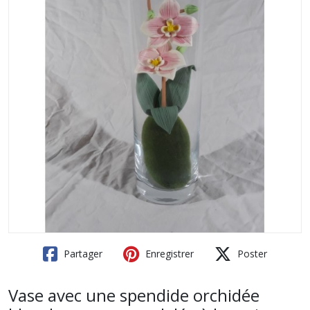
Partager
Enregistrer
Poster
Vase avec une spendide orchidée