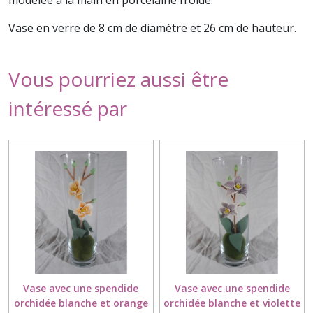
modelée à la main en porcelaine froide.
Vase en verre de 8 cm de diamètre et 26 cm de hauteur.
Vous pourriez aussi être
intéressé par
Vase avec une spendide
Vase avec une spendide
orchidée blanche et orange
orchidée blanche et violette