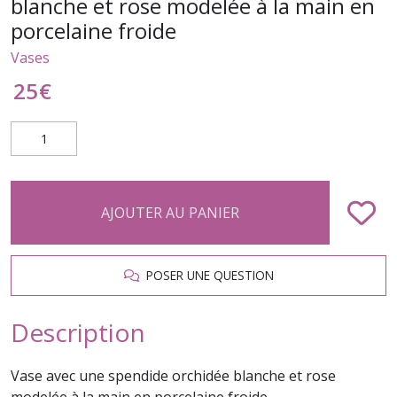
blanche et rose modelée à la main en
porcelaine froide
Vases
25
€
AJOUTER AU PANIER
POSER UNE QUESTION
Description
Vase avec une spendide orchidée blanche et rose