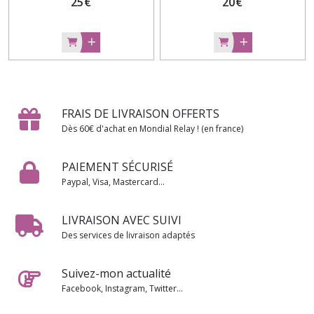
25
€
20
€
FRAIS DE LIVRAISON OFFERTS
Dès 60€ d'achat en Mondial Relay ! (en france)
PAIEMENT SÉCURISÉ
Paypal, Visa, Mastercard...
LIVRAISON AVEC SUIVI
Des services de livraison adaptés
Suivez-mon actualité
Facebook, Instagram, Twitter...