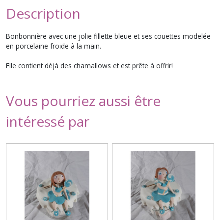
Description
Bonbonnière avec une jolie fillette bleue et ses couettes modelée
en porcelaine froide à la main.
Elle contient déjà des chamallows et est prête à offrir!
Vous pourriez aussi être
intéressé par