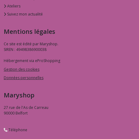
Ateliers
Suivez mon actualité
Mentions légales
Ce site est édité par Maryshop.
SIREN : 49498386900038
Hébergement via eProShopping
Gestion des cookies
Données personnelles
Maryshop
27 rue de l'As de Carreau
90000
Belfort
Téléphone