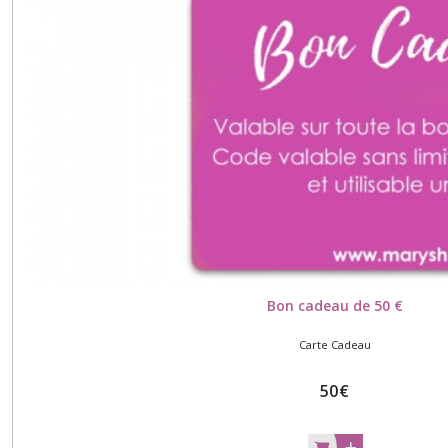
Bon cadeau de 50 €
Carte Cadeau
50
€