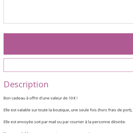
Description
Bon cadeau à offrir d'une valeur de 10 € !
Elle est valable sur toute la boutique, une seule fois (hors frais de po
Elle est envoyée soit par mail ou par courrier à la personne désirée.