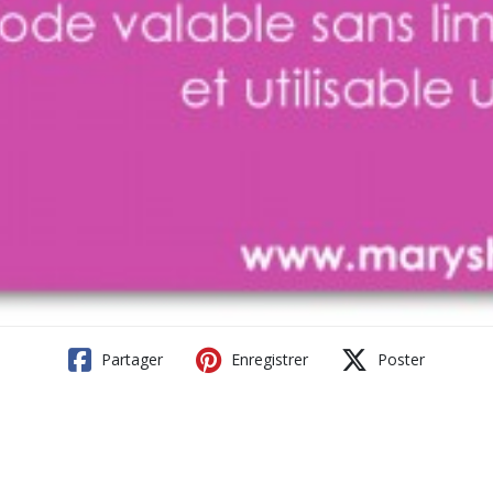
Partager
Enregistrer
Poster