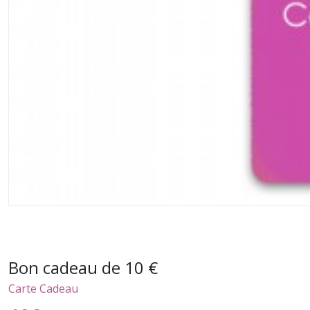
Bon cadeau de 10 €
Carte Cadeau