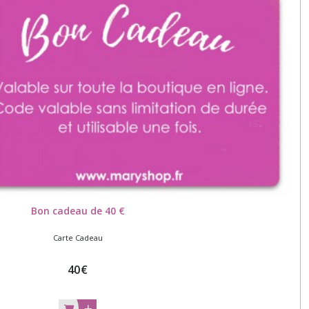
Bon cadeau de 40 €
Carte Cadeau
40
€