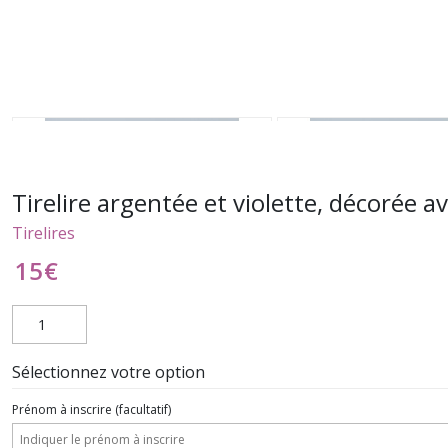
Tirelire argentée et violette, décorée 
Tirelires
15
€
Sélectionnez votre option
Prénom à inscrire
(facultatif)