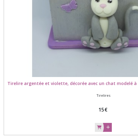
Tirelire argentée et violette, décorée avec un chat modelé à
Tirelires
15
€