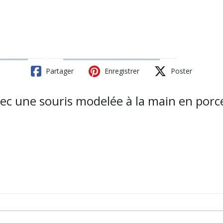
Partager
Enregistrer
Poster
avec une souris modelée à la main en porc