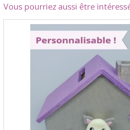
Vous pourriez aussi être intéress